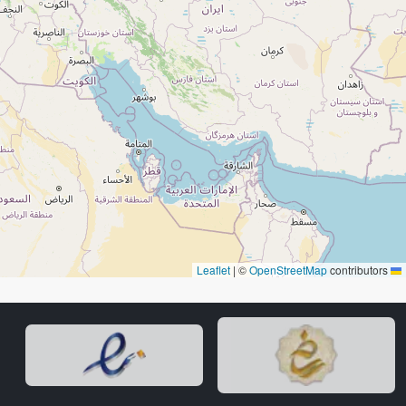
|
©
OpenStreetMap
contributors
Leaflet