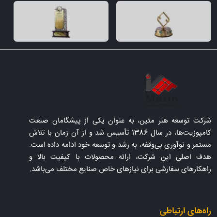
شرکت توسعه هنر متین، به عنوان یکی از پیشگامان صنعت
کامپوزیت‌ها، در سال 1386 تأسیس شد و از آن زمان با تلاش
مستمر و نوآوری بی‌وقفه، به رشد و توسعه خود ادامه داده است.
هدف اصلی این شرکت، ارائه محصولات با کیفیت بالا و
راهکارهای سفارشی برای نیازهای خاص صنایع مختلف می‌باشد.
راه‌های ارتباطی