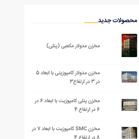
محصولات جدید
مخزن مدولار مکعبی (پنلی)
مخزن مدولار کامپوزیتی با ابعاد 5
در 3 در ارتفاع3
مخزن پنلی کامپوزیت با ابعاد 6 در
6 در ارتفاع 4
مخزن SMC کامپوزیت با ابعاد 7 در
8 در ارتفاع 4