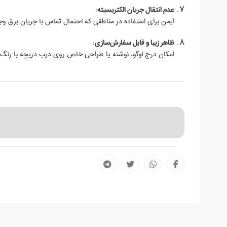
عدم انتقال جریان الکتریسیته
:
ایمن برای استفاده در مناطقی که احتمال تماس با جریان برق وجو
ظاهر زیبا و قابل سفارش‌سازی
:
امکان درج لوگو، نوشته یا طراحی خاص روی درب دریچه با رنگ‌ب