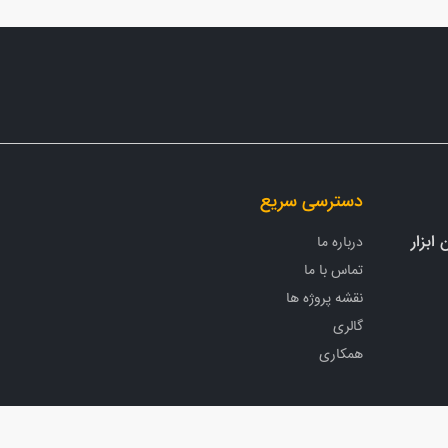
دسترسی سریع
ابزار
درباره ما
تماس با ما
نقشه پروژه ها
گالری
همکاری