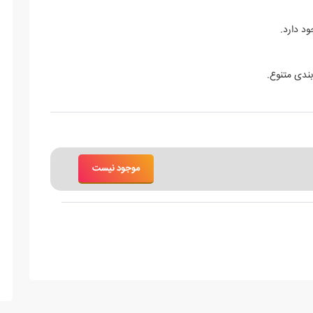
د دارد.
ندی متنوع.
موجود نیست