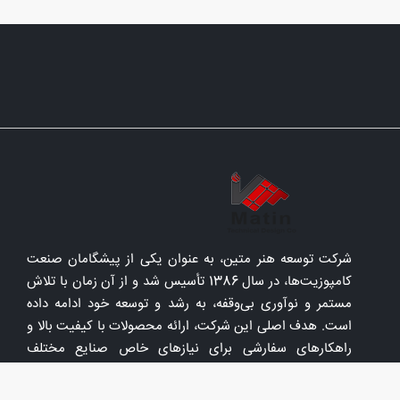
شرکت توسعه هنر متین، به عنوان یکی از پیشگامان صنعت
کامپوزیت‌ها، در سال 1386 تأسیس شد و از آن زمان با تلاش
مستمر و نوآوری بی‌وقفه، به رشد و توسعه خود ادامه داده
است. هدف اصلی این شرکت، ارائه محصولات با کیفیت بالا و
راهکارهای سفارشی برای نیازهای خاص صنایع مختلف
می‌باشد.