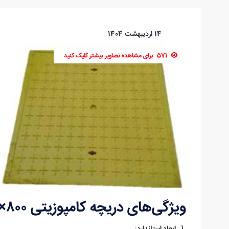
14 اردیبهشت 1404
571
برای مشاهده تصاویر بیشتر کلیک کنید
ویژگی‌های دریچه کامپوزیتی ۸۰۰×۸۰۰ با فریم فلزی