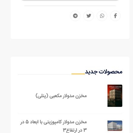
محصولات جدید
مخزن مدولار مکعبی (پنلی)
مخزن مدولار کامپوزیتی با ابعاد 5 در
3 در ارتفاع3