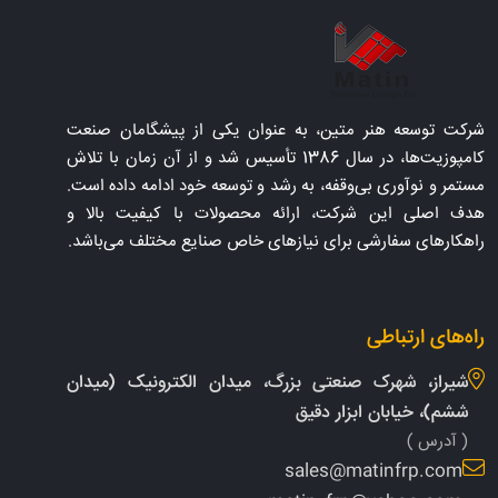
شرکت توسعه هنر متین، به عنوان یکی از پیشگامان صنعت
کامپوزیت‌ها، در سال 1386 تأسیس شد و از آن زمان با تلاش
مستمر و نوآوری بی‌وقفه، به رشد و توسعه خود ادامه داده است.
هدف اصلی این شرکت، ارائه محصولات با کیفیت بالا و
راهکارهای سفارشی برای نیازهای خاص صنایع مختلف می‌باشد.
راه‌های ارتباطی
شیراز، شهرک صنعتی بزرگ، میدان الکترونیک (میدان
ششم)، خیابان ابزار دقیق
( آدرس )
sales@matinfrp.com