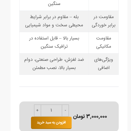
سنگین
مقاومت در
بله – مقاوم در برابر شرایط
برابر خوردگی
محیطی سخت و مواد شیمیایی
مقاومت
بسیار بالا – قابل استفاده در
مکانیکی
ترافیک سنگین
ویژگی‌های
ضد لغزش، طراحی صنعتی، دوام
اضافی
بسیار بالا، نصب مطمئن
3,000,000 تومان
افزودن به سبد خرید