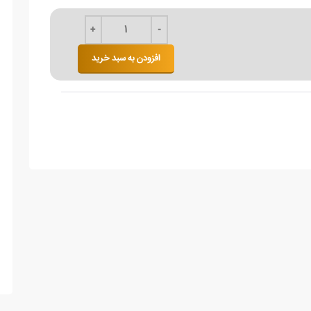
افزودن به سبد خرید