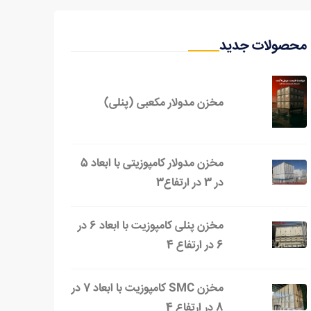
محصولات جدید
مخزن مدولار مکعبی (پنلی)
مخزن مدولار کامپوزیتی با ابعاد 5
در 3 در ارتفاع3
مخزن پنلی کامپوزیت با ابعاد 6 در
6 در ارتفاع 4
مخزن SMC کامپوزیت با ابعاد 7 در
8 در ارتفاع 4