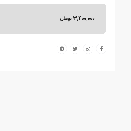
3,400,000 تومان