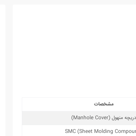
مشخصات
ریچه منهول (Manhole Cover)
SMC (Sheet Molding Compou