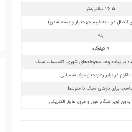
26.5 سانتی‌متر
ای اتصال درب به فریم جهت باز و بسته شدن)
بله
7 کیلوگرم
ده در پیاده‌روها، محوطه‌های شهری، تاسیسات سبک
 مقاوم در برابر رطوبت و مواد شیمیایی
ناسب برای بارهای سبک تا متوسط
دون نویز هنگام عبور و مرور، عایق الکتریکی