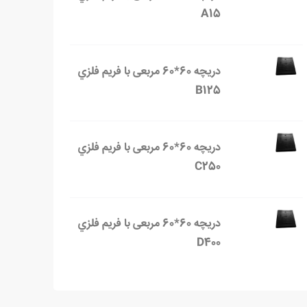
A15
دریچه 60*60 مربعی با فریم فلزي
B125
دریچه 60*60 مربعی با فریم فلزي
C250
دریچه 60*60 مربعی با فریم فلزي
D400