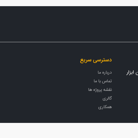
دسترسی سریع
ابزار
درباره ما
تماس با ما
نقشه پروژه ها
گالری
همکاری