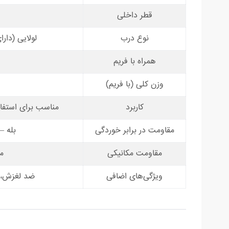
قطر داخلی
نوع درب
لولایی (دار
همراه با فریم
وزن کلی (با فریم)
کاربرد
مناسب برای استفا
مقاومت در برابر خوردگی
بله –
مقاومت مکانیکی
م
ویژگی‌های اضافی
ضد لغزش، ب