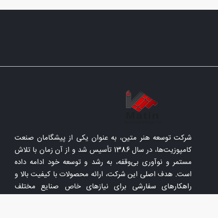
شرکت توسعه هنر متین، به عنوان یکی از پیشگامان صنعت
کامپوزیت‌ها، در سال 1386 تأسیس شد و از آن زمان با تلاش
مستمر و نوآوری بی‌وقفه، به رشد و توسعه خود ادامه داده
است. هدف اصلی این شرکت، ارائه محصولات با کیفیت بالا و
راهکارهای سفارشی برای نیازهای خاص صنایع مختلف
می‌باشد.